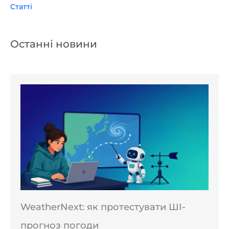
Статті
Останні новини
WeatherNext: як протестувати ШІ-
прогноз погоди