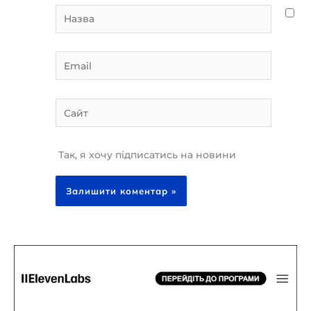
Назва
Email
Сайт
Так, я хочу підписатись на новини