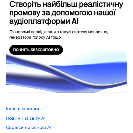
Інші цікавинки
Новини зі світу AI
Сервіси на основі AI