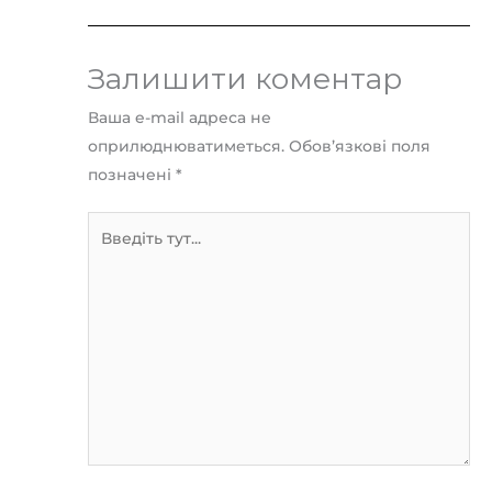
Залишити коментар
Ваша e-mail адреса не
оприлюднюватиметься.
Обов’язкові поля
позначені
*
Введіть
тут...