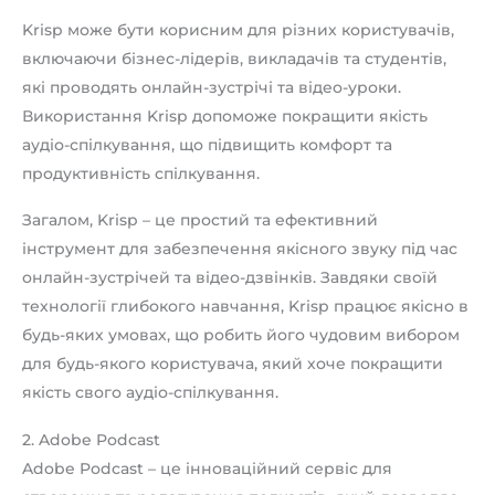
Krisp може бути корисним для різних користувачів,
включаючи бізнес-лідерів, викладачів та студентів,
які проводять онлайн-зустрічі та відео-уроки.
Використання Krisp допоможе покращити якість
аудіо-спілкування, що підвищить комфорт та
продуктивність спілкування.
Загалом, Krisp – це простий та ефективний
інструмент для забезпечення якісного звуку під час
онлайн-зустрічей та відео-дзвінків. Завдяки своїй
технології глибокого навчання, Krisp працює якісно в
будь-яких умовах, що робить його чудовим вибором
для будь-якого користувача, який хоче покращити
якість свого аудіо-спілкування.
2. Adobe Podcast
Adobe Podcast – це інноваційний сервіс для