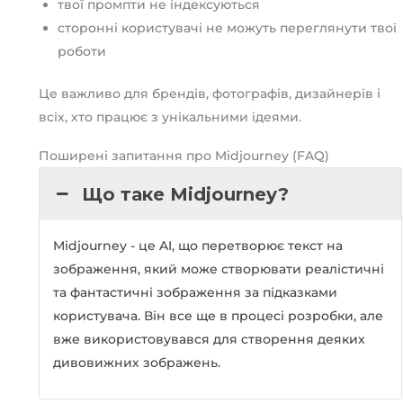
твої промпти не індексуються
сторонні користувачі не можуть переглянути твої
роботи
Це важливо для брендів, фотографів, дизайнерів і
всіх, хто працює з унікальними ідеями.
Поширені запитання про Midjourney (FAQ)
Що таке Midjourney?
Midjourney - це AI, що перетворює текст на
зображення, який може створювати реалістичні
та фантастичні зображення за підказками
користувача. Він все ще в процесі розробки, але
вже використовувався для створення деяких
дивовижних зображень.