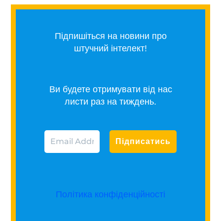
Підпишіться на новини про
штучний інтелект!
Ви будете отримувати від нас
листи раз на тиждень.
Політика конфіденційності