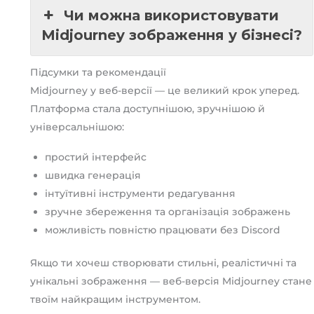
Чи можна використовувати
Midjourney зображення у бізнесі?
Підсумки та рекомендації
Midjourney у веб-версії — це великий крок уперед.
Платформа стала доступнішою, зручнішою й
універсальнішою:
простий інтерфейс
швидка генерація
інтуїтивні інструменти редагування
зручне збереження та організація зображень
можливість повністю працювати без Discord
Якщо ти хочеш створювати стильні, реалістичні та
унікальні зображення — веб-версія Midjourney стане
твоїм найкращим інструментом.