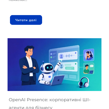
Читати далі
OpenAI Presence: корпоративні ШІ-
агенти для бізнесу