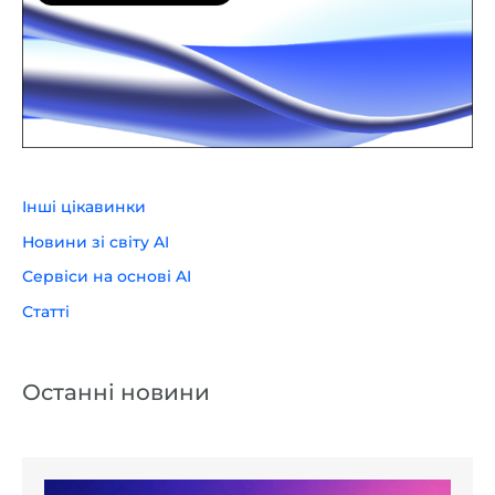
Інші цікавинки
Новини зі світу AI
Сервіси на основі AI
Статті
Останні новини