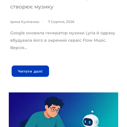
створює музику
Ірина Куніченко
7 Серпня, 2026
Google оновила генератор музики Lyria й одразу
вбудувала його в окремий сервіс Flow Music.
Версія…
Читати далі