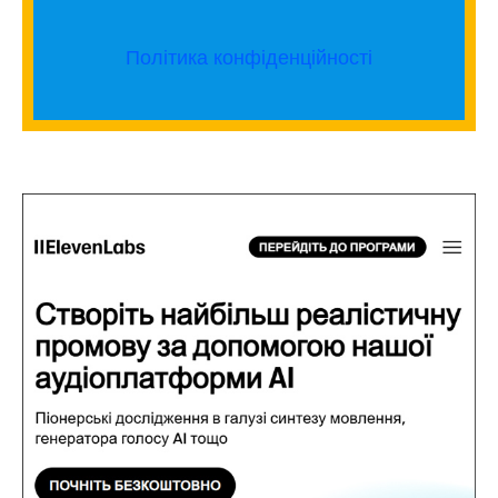
Політика конфіденційності