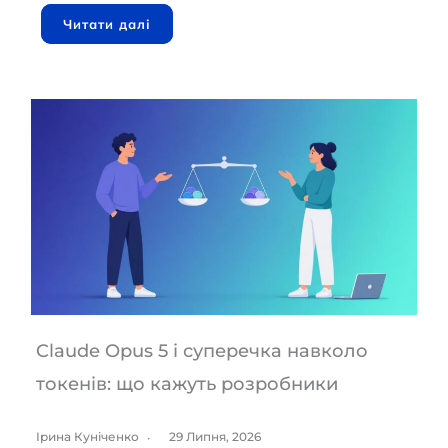
Читати далі
Claude Opus 5 і суперечка навколо
токенів: що кажуть розробники
Ірина Куніченко
29 Липня, 2026