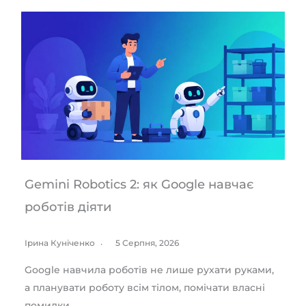
Gemini Robotics 2: як Google навчає
роботів діяти
Ірина Куніченко
5 Серпня, 2026
Google навчила роботів не лише рухати руками,
а планувати роботу всім тілом, помічати власні
помилки…