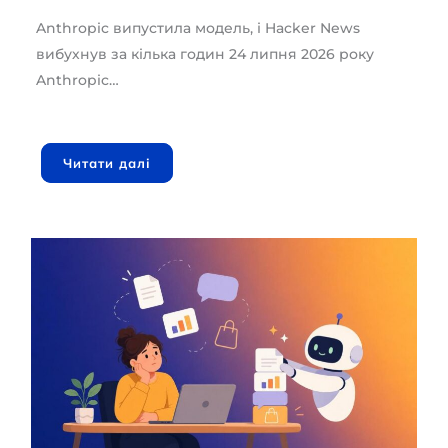
Anthropic випустила модель, і Hacker News
вибухнув за кілька годин 24 липня 2026 року
Anthropic…
Читати далі