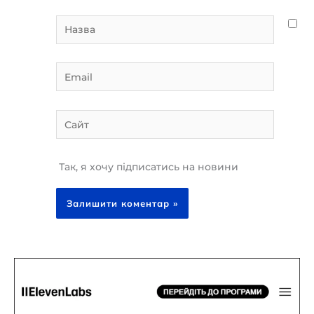
Назва
Email
Сайт
Так, я хочу підписатись на новини