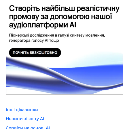
Інші цікавинки
Новини зі світу AI
Сервіси на основі AI