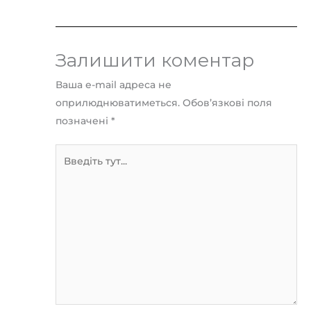
Залишити коментар
Ваша e-mail адреса не
оприлюднюватиметься.
Обов’язкові поля
позначені
*
Введіть
тут...