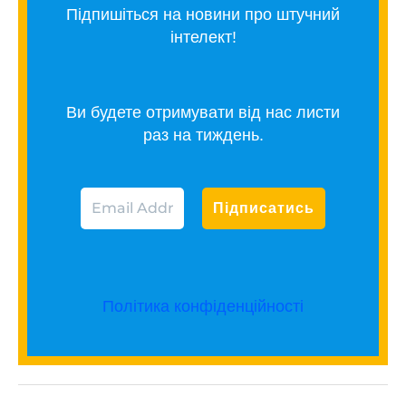
Підпишіться на новини про штучний
інтелект!
Ви будете отримувати від нас листи
раз на тиждень.
Політика конфіденційності