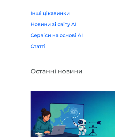
Інші цікавинки
Новини зі світу AI
Сервіси на основі AI
Статті
Останні новини