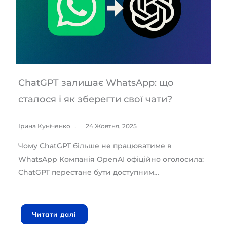
ChatGPT залишає WhatsApp: що
сталося і як зберегти свої чати?
Ірина Куніченко
24 Жовтня, 2025
Чому ChatGPT більше не працюватиме в
WhatsApp Компанія OpenAI офіційно оголосила:
ChatGPT перестане бути доступним…
Читати далі