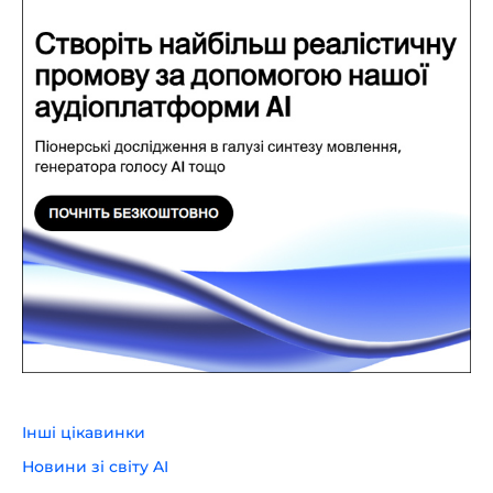
Інші цікавинки
Новини зі світу AI