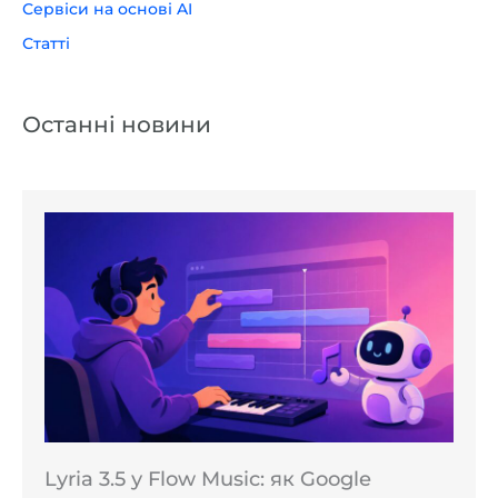
Сервіси на основі AI
Статті
Останні новини
Lyria 3.5 у Flow Music: як Google