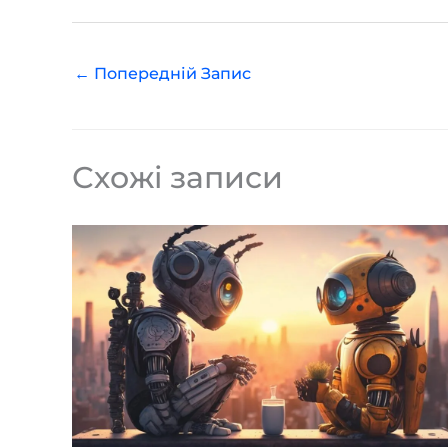
←
Попередній Запис
Схожі записи