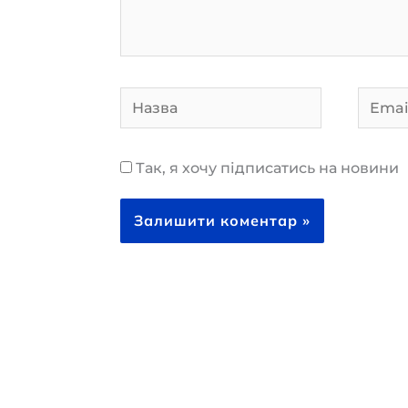
Назва
Email
Так, я хочу підписатись на новини