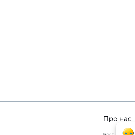
Про нас
Блог