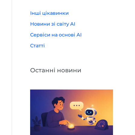
Інші цікавинки
Новини зі світу AI
Сервіси на основі AI
Статті
Останні новини