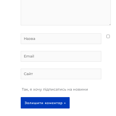
Назва
Email
Сайт
Так, я хочу підписатись на новини