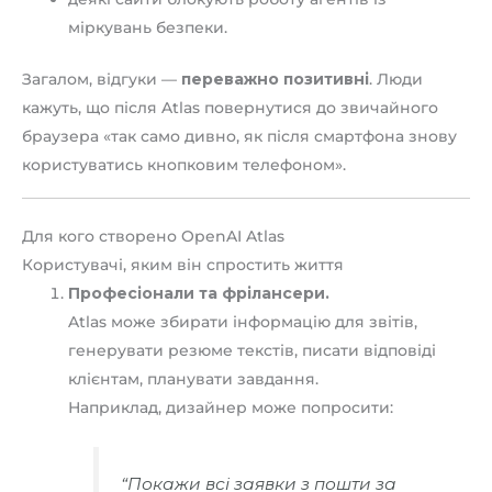
міркувань безпеки.
Загалом, відгуки —
переважно позитивні
. Люди
кажуть, що після Atlas повернутися до звичайного
браузера «так само дивно, як після смартфона знову
користуватись кнопковим телефоном».
Для кого створено OpenAI Atlas
Користувачі, яким він спростить життя
Професіонали та фрілансери.
Atlas може збирати інформацію для звітів,
генерувати резюме текстів, писати відповіді
клієнтам, планувати завдання.
Наприклад, дизайнер може попросити:
“Покажи всі заявки з пошти за