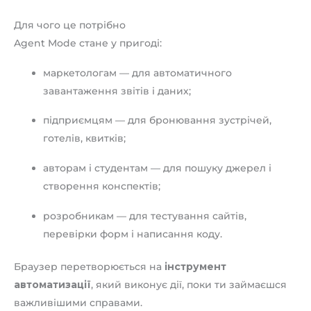
Для чого це потрібно
Agent Mode стане у пригоді:
маркетологам — для автоматичного
завантаження звітів і даних;
підприємцям — для бронювання зустрічей,
готелів, квитків;
авторам і студентам — для пошуку джерел і
створення конспектів;
розробникам — для тестування сайтів,
перевірки форм і написання коду.
Браузер перетворюється на
інструмент
автоматизації
, який виконує дії, поки ти займаєшся
важливішими справами.