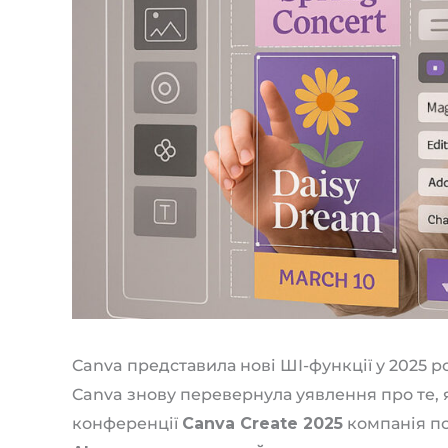
Canva представила нові ШІ-функції у 2025 р
Canva знову перевернула уявлення про те, 
конференції
Canva Create 2025
компанія по