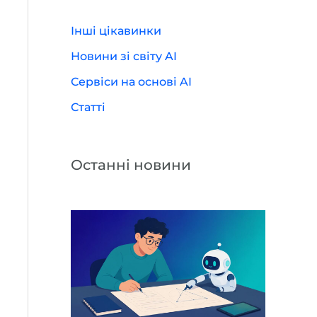
Інші цікавинки
Новини зі світу AI
Сервіси на основі AI
Статті
Останні новини