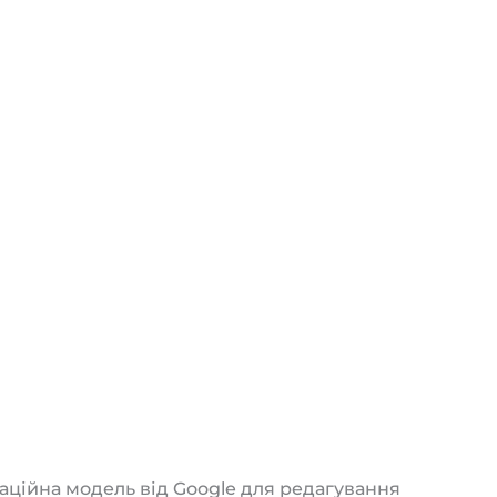
аційна модель від Google для редагування