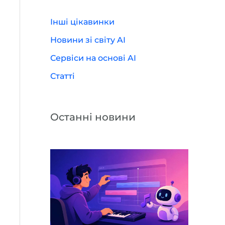
Інші цікавинки
Новини зі світу AI
Сервіси на основі AI
Статті
Останні новини