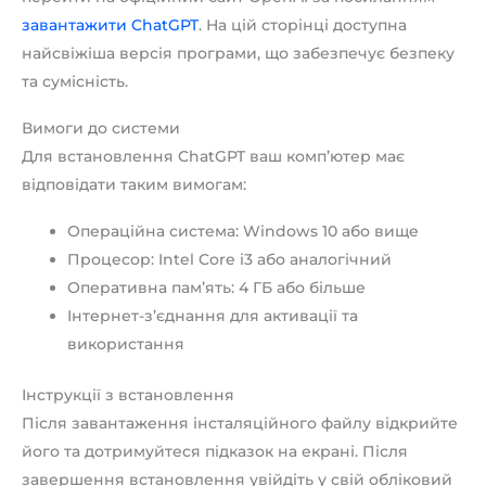
завантажити ChatGPT
. На цій сторінці доступна
найсвіжіша версія програми, що забезпечує безпеку
та сумісність.
Вимоги до системи
Для встановлення ChatGPT ваш комп’ютер має
відповідати таким вимогам:
Операційна система: Windows 10 або вище
Процесор: Intel Core i3 або аналогічний
Оперативна пам’ять: 4 ГБ або більше
Інтернет-з’єднання для активації та
використання
Інструкції з встановлення
Після завантаження інсталяційного файлу відкрийте
його та дотримуйтеся підказок на екрані. Після
завершення встановлення увійдіть у свій обліковий