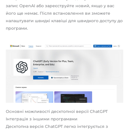
запис OpenAI або зареєструйте новий, якщо у вас
його ще немає. Після встановлення ви зможете
налаштувати швидкі клавіші для швидкого доступу до
програми.
Основні можливості десктопної версії ChatGPT
Інтеграція з іншими програмами
Десктопна версія ChatGPT легко інтегрується з