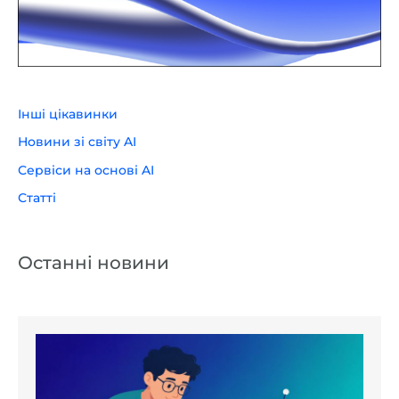
Інші цікавинки
Новини зі світу AI
Сервіси на основі AI
Статті
Останні новини