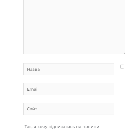
Назва
Email
Сайт
Так, я хочу підписатись на новини