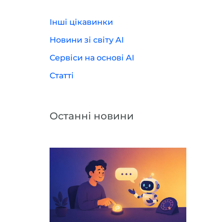
Інші цікавинки
Новини зі світу AI
Сервіси на основі AI
Статті
Останні новини