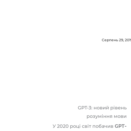
Серпень 29, 201
GPT-3: новий рівень
розуміння мови
У 2020 році світ побачив
GPT-